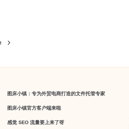
2
NEXT
PAGE
图床小镇：专为外贸电商打造的文件托管专家
图床小镇官方客户端来啦
感觉 SEO 流量要上来了呀