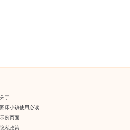
关于
图床小镇使用必读
示例页面
隐私政策