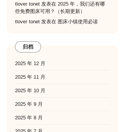
tlover tonet
发表在
2025 年，我们还有哪
些免费图床可用？（长期更新）
tlover tonet
发表在
图床小镇使用必读
归档
2025 年 12 月
2025 年 11 月
2025 年 10 月
2025 年 9 月
2025 年 8 月
2025 年 7 月