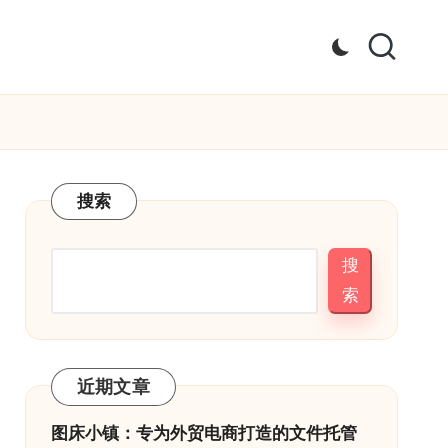
搜索
搜
索
近期文章
图床小镇：专为外贸电商打造的文件托管