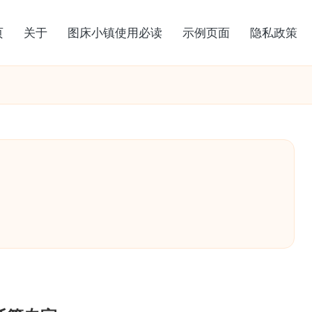
页
关于
图床小镇使用必读
示例页面
隐私政策