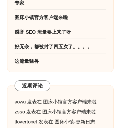
专家
图床小镇官方客户端来啦
感觉 SEO 流量要上来了呀
好无奈，都被封了四五次了。。。。
这流量猛兽
近期评论
aowu
发表在
图床小镇官方客户端来啦
zsso
发表在
图床小镇官方客户端来啦
tlovertonet
发表在
图床小镇-更新日志