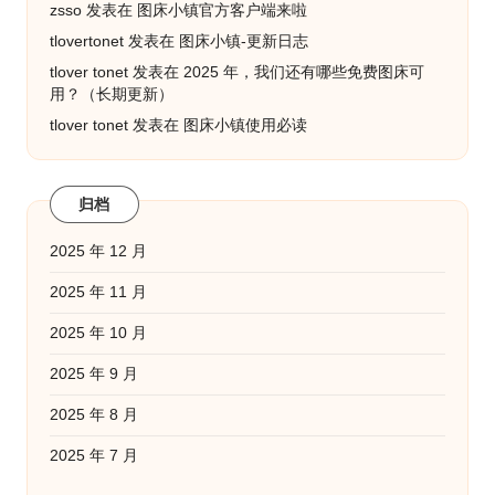
zsso
发表在
图床小镇官方客户端来啦
tlovertonet
发表在
图床小镇-更新日志
tlover tonet
发表在
2025 年，我们还有哪些免费图床可
用？（长期更新）
tlover tonet
发表在
图床小镇使用必读
归档
2025 年 12 月
2025 年 11 月
2025 年 10 月
2025 年 9 月
2025 年 8 月
2025 年 7 月