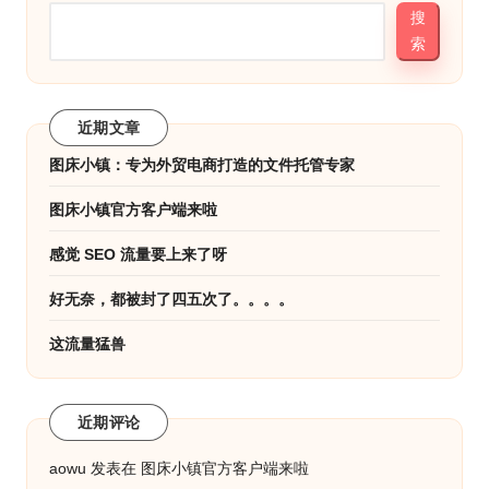
搜
索
近期文章
图床小镇：专为外贸电商打造的文件托管专家
图床小镇官方客户端来啦
感觉 SEO 流量要上来了呀
好无奈，都被封了四五次了。。。。
这流量猛兽
近期评论
aowu
发表在
图床小镇官方客户端来啦