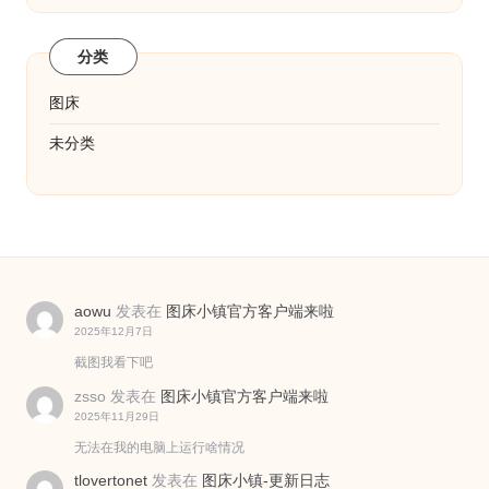
分类
图床
未分类
aowu
发表在
图床小镇官方客户端来啦
2025年12月7日
截图我看下吧
zsso
发表在
图床小镇官方客户端来啦
2025年11月29日
无法在我的电脑上运行啥情况
tlovertonet
发表在
图床小镇-更新日志