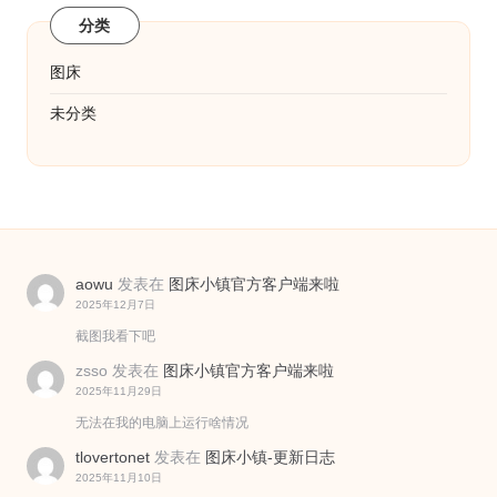
分类
图床
未分类
aowu
发表在
图床小镇官方客户端来啦
2025年12月7日
截图我看下吧
zsso
发表在
图床小镇官方客户端来啦
2025年11月29日
无法在我的电脑上运行啥情况
tlovertonet
发表在
图床小镇-更新日志
2025年11月10日