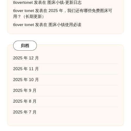
tlovertonet
发表在
图床小镇-更新日志
tlover tonet
发表在
2025 年，我们还有哪些免费图床可
用？（长期更新）
tlover tonet
发表在
图床小镇使用必读
归档
2025 年 12 月
2025 年 11 月
2025 年 10 月
2025 年 9 月
2025 年 8 月
2025 年 7 月