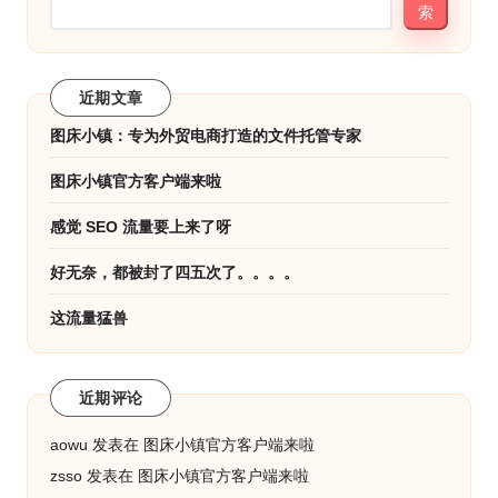
索
近期文章
图床小镇：专为外贸电商打造的文件托管专家
图床小镇官方客户端来啦
感觉 SEO 流量要上来了呀
好无奈，都被封了四五次了。。。。
这流量猛兽
近期评论
aowu
发表在
图床小镇官方客户端来啦
zsso
发表在
图床小镇官方客户端来啦