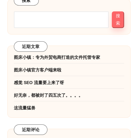
搜索
搜
索
近期文章
图床小镇：专为外贸电商打造的文件托管专家
图床小镇官方客户端来啦
感觉 SEO 流量要上来了呀
好无奈，都被封了四五次了。。。。
这流量猛兽
近期评论