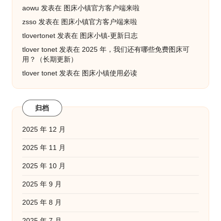
aowu
发表在
图床小镇官方客户端来啦
zsso
发表在
图床小镇官方客户端来啦
tlovertonet
发表在
图床小镇-更新日志
tlover tonet
发表在
2025 年，我们还有哪些免费图床可
用？（长期更新）
tlover tonet
发表在
图床小镇使用必读
归档
2025 年 12 月
2025 年 11 月
2025 年 10 月
2025 年 9 月
2025 年 8 月
2025 年 7 月