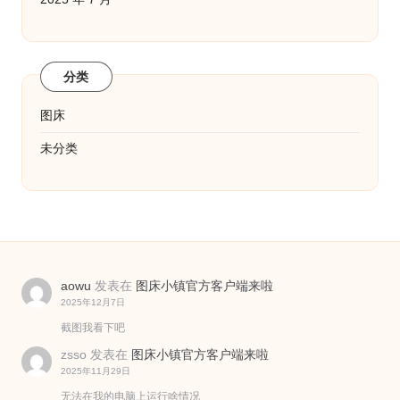
分类
图床
未分类
aowu
发表在
图床小镇官方客户端来啦
2025年12月7日
截图我看下吧
zsso
发表在
图床小镇官方客户端来啦
2025年11月29日
无法在我的电脑上运行啥情况